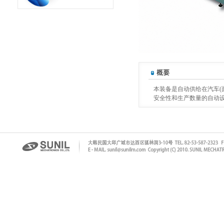
本装备是自动供给在汽车(面包
安全性和生产数量的自动